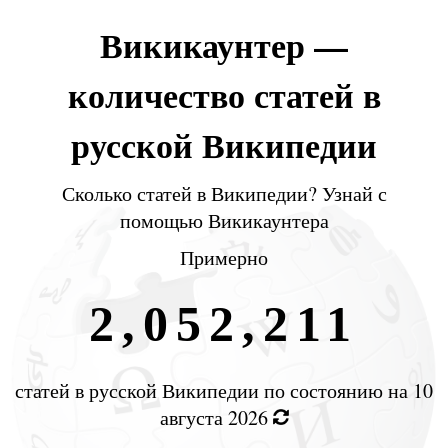
Викикаунтер —
количество статей в
русской Википедии
Сколько статей в Википедии? Узнай с
помощью Викикаунтера
Примерно
2,052,211
статей в русской Википедии по состоянию на
10
августа 2026